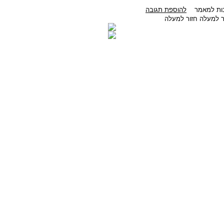
ובות למאמר
להוספת תגובה
חזור למעלה