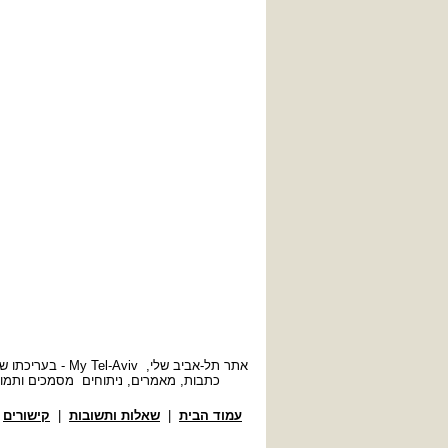
אתר תל-אביב של
כתבות, מאמרים, ניתוחים מסמכים ותמונ
עמוד הבית
|
שאלות ותשובות
|
קישורים
|