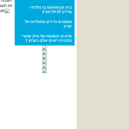
תגובות
אין תג
בית הבאוהאוס בו נולדתי -
גורדון 67 תל-אביב
מסמכים נדירים מתולדות תל
אביב
סרטים והופעות של אילן שחורי
בתכנית רואים עולם בערוץ 1