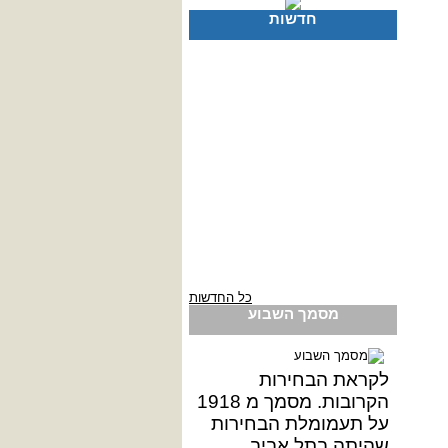
חדשות
כל החדשות
מסמך השבוע
לקראת הבחירות
הקרובות. מסמך מ 1918
על תעמומלת הבחירות
שהיתה בתל אביב.