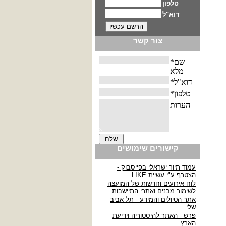
צור קשר
קישורים שימושים
עמוד תיור ישראלי בפייסבוק -
הצטרף ע"י עשיית LIKE
לוח אירועים וחדשות של המועצה
לשימור מבנים ואתרי התיישבות
אתר הטיולים והמידע - תל אביב
שלי
פרש - האתר להיסטוריה וידיעת
הארץ